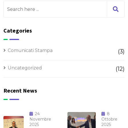
Categories
Comunicati Stampa
(3)
Uncategorized
(12)
Recent News
24
8
Novembre
Ottobre
2025
2025