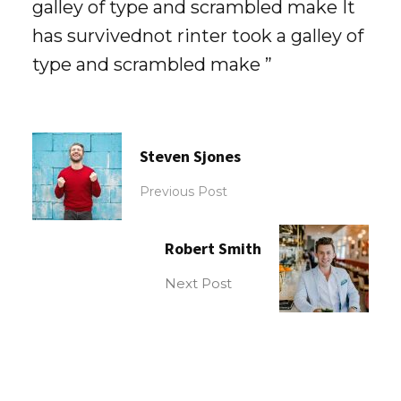
galley of type and scrambled make It
has survivednot rinter took a galley of
type and scrambled make ”
Steven Sjones
Previous Post
Robert Smith
Next Post