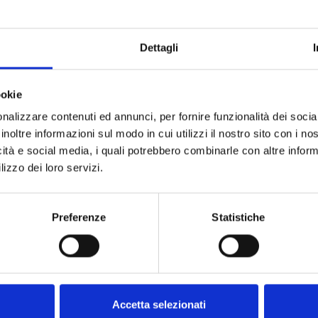
Dettagli
ookie
nalizzare contenuti ed annunci, per fornire funzionalità dei socia
inoltre informazioni sul modo in cui utilizzi il nostro sito con i n
icità e social media, i quali potrebbero combinarle con altre inform
lizzo dei loro servizi.
Preferenze
Statistiche
Accetta selezionati