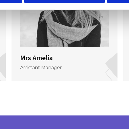
Mrs Amelia
Assistant Manager