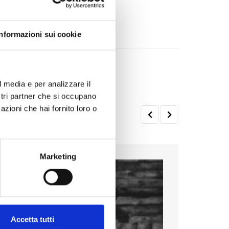
Informazioni sui cookie
l media e per analizzare il
ostri partner che si occupano
azioni che hai fornito loro o
Marketing
Accetta tutti