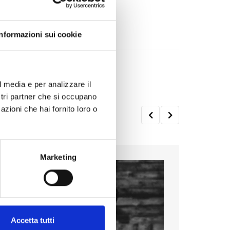
Informazioni sui cookie
l media e per analizzare il
ostri partner che si occupano
azioni che hai fornito loro o
Marketing
Accetta tutti