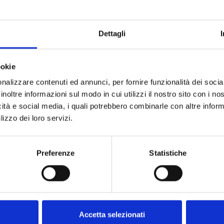
Dettagli
ookie
nalizzare contenuti ed annunci, per fornire funzionalità dei socia
inoltre informazioni sul modo in cui utilizzi il nostro sito con i n
icità e social media, i quali potrebbero combinarle con altre inform
lizzo dei loro servizi.
Preferenze
Statistiche
Accetta selezionati