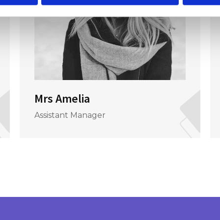
Mrs Amelia
Assistant Manager