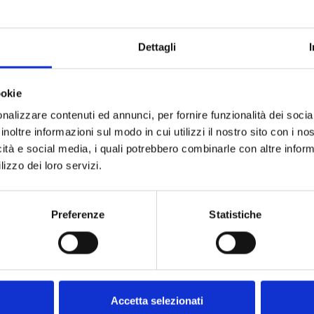
Dettagli
ookie
nalizzare contenuti ed annunci, per fornire funzionalità dei socia
inoltre informazioni sul modo in cui utilizzi il nostro sito con i n
icità e social media, i quali potrebbero combinarle con altre inform
lizzo dei loro servizi.
Preferenze
Statistiche
Accetta selezionati