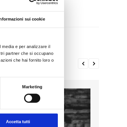
Informazioni sui cookie
l media e per analizzare il
ostri partner che si occupano
azioni che hai fornito loro o
Marketing
Accetta tutti