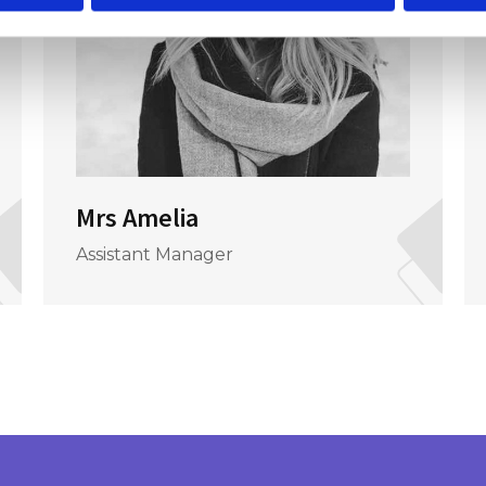
Mrs Amelia
Assistant Manager