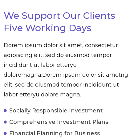
We Support Our Clients
Five Working Days
Dorem ipsum dolor sit amet, consectetur
adipiscing elit, sed do eiusmod tempor
incididunt ut labor etteryu
doloremagna.Dorem ipsum dolor sit ametng
elit, sed do eiusmod tempor incididunt ut
labor etteryu dolore magna.
Socially Responsible Investment
Comprehensive Investment Plans
Financial Planning for Business