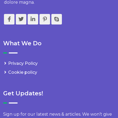
dolore magna.
What We Do
Privacy Policy
Cookie policy
Get Updates!
Sign up for our latest news & articles. We won’t give