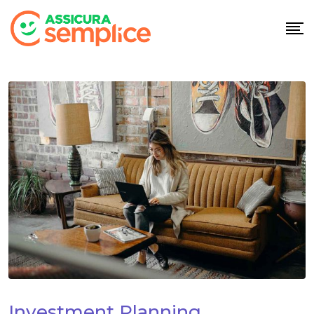
Investment Planning