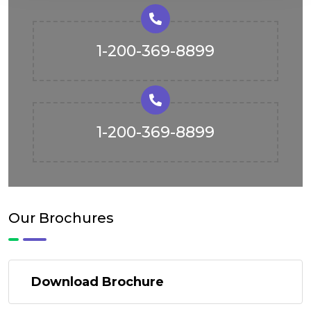
1-200-369-8899
1-200-369-8899
Our Brochures
Download Brochure