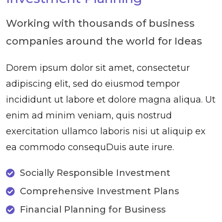
Working with thousands of business
companies around the world for Ideas
Dorem ipsum dolor sit amet, consectetur
adipiscing elit, sed do eiusmod tempor
incididunt ut labore et dolore magna aliqua. Ut
enim ad minim veniam, quis nostrud
exercitation ullamco laboris nisi ut aliquip ex
ea commodo consequDuis aute irure.
Socially Responsible Investment
Comprehensive Investment Plans
Financial Planning for Business