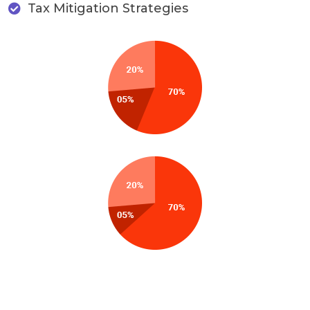
Tax Mitigation Strategies