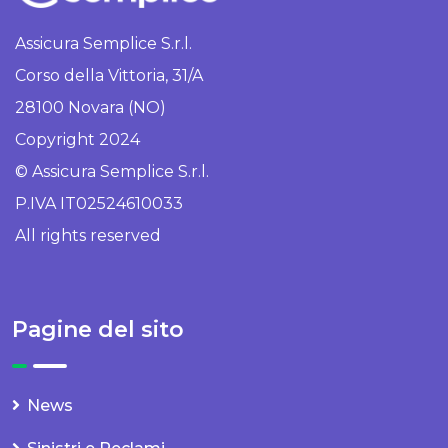
Assicura Semplice S.r.l.
Corso della Vittoria, 31/A
28100 Novara (NO)
Copyright 2024
© Assicura Semplice S.r.l.
P.IVA IT02524610033
All rights reserved
Pagine del sito
News