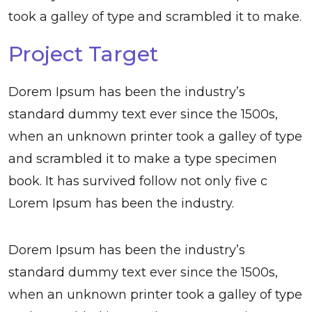
took a galley of type and scrambled it to make.
Project Target
Dorem Ipsum has been the industry’s
standard dummy text ever since the 1500s,
when an unknown printer took a galley of type
and scrambled it to make a type specimen
book. It has survived follow not only five c
Lorem Ipsum has been the industry.
Dorem Ipsum has been the industry’s
standard dummy text ever since the 1500s,
when an unknown printer took a galley of type