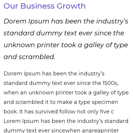
Our Business Growth
Dorem Ipsum has been the industry’s
standard dummy text ever since the
unknown printer took a galley of type
and scrambled.
Dorem Ipsum has been the industry’s
standard dummy text ever since the 1500s,
when an unknown printer took a galley of type
and scrambled it to make a type specimen
book. It has survived follow not only five c
Lorem Ipsum has been the industry’s standard
dummy text ever sincewhen anareaprinter