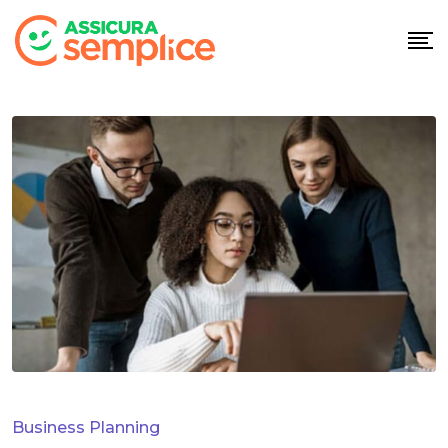
Business Planning