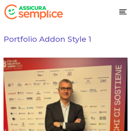
Portfolio Addon Style 1