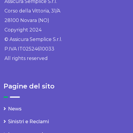
Assicura Semplice S.r.l.
Corso della Vittoria, 31/A
28100 Novara (NO)
Copyright 2024
© Assicura Semplice S.r.l.
P.IVA IT02524610033
All rights reserved
Pagine del sito
News
Sinistri e Reclami