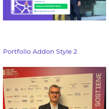
Portfolio Addon Style 2