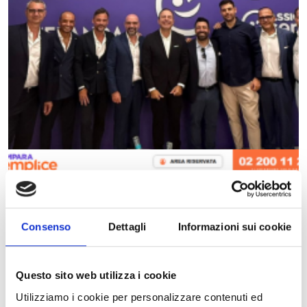
Consenso
Dettagli
Informazioni sui cookie
Questo sito web utilizza i cookie
Utilizziamo i cookie per personalizzare contenuti ed