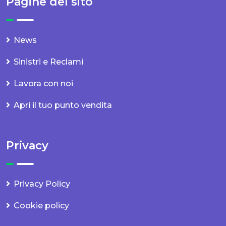
Pagine del sito
News
Sinistri e Reclami
Lavora con noi
Apri il tuo punto vendita
Privacy
Privacy Policy
Cookie policy