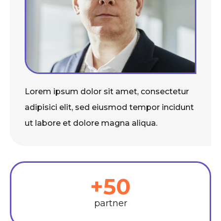
Lorem ipsum dolor sit amet, consectetur
adipisici elit, sed eiusmod tempor incidunt
ut labore et dolore magna aliqua.
+50
partner