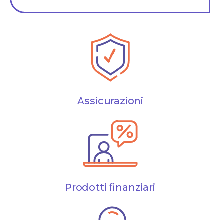
Assicurazioni
Prodotti finanziari