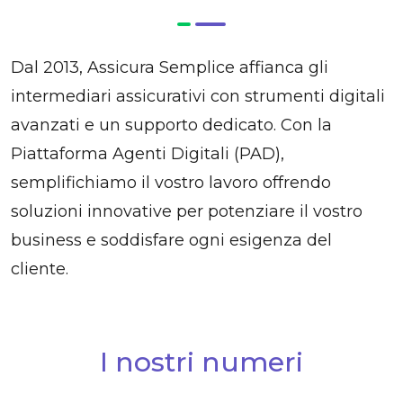
Dal 2013, Assicura Semplice affianca gli
intermediari assicurativi con strumenti digitali
avanzati e un supporto dedicato. Con la
Piattaforma Agenti Digitali (PAD),
semplifichiamo il vostro lavoro offrendo
soluzioni innovative per potenziare il vostro
business e soddisfare ogni esigenza del
cliente.
I nostri numeri