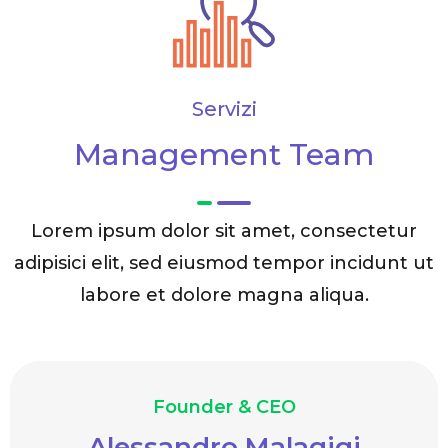
Servizi
Management Team
Lorem ipsum dolor sit amet, consectetur
adipisici elit, sed eiusmod tempor incidunt ut
labore et dolore magna aliqua.
Founder & CEO
Alessandro Malagigi