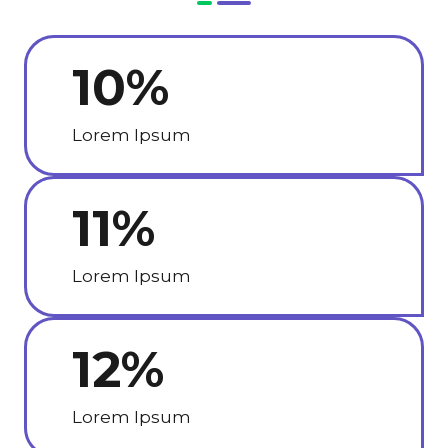
10
%
Lorem Ipsum
11
%
Lorem Ipsum
12
%
Lorem Ipsum