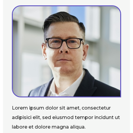
Lorem ipsum dolor sit amet, consectetur
adipisici elit, sed eiusmod tempor incidunt ut
labore et dolore magna aliqua.