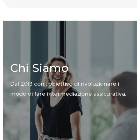
Chi Siamo
Dal 2013 con l’obiettivo di rivoluzionare il
modo di fare intermediazione assicurativa.