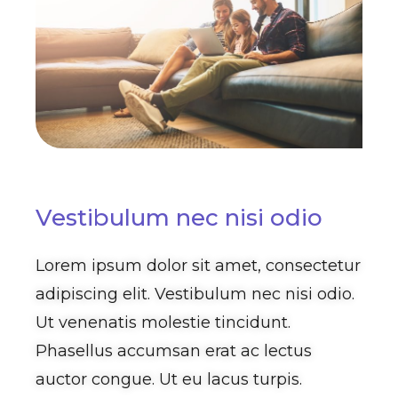
Vestibulum nec nisi odio
Lorem ipsum dolor sit amet, consectetur
adipiscing elit. Vestibulum nec nisi odio.
Ut venenatis molestie tincidunt.
Phasellus accumsan erat ac lectus
auctor congue. Ut eu lacus turpis.