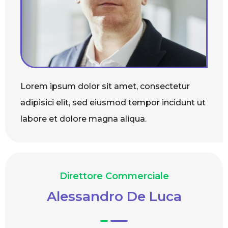
Lorem ipsum dolor sit amet, consectetur
adipisici elit, sed eiusmod tempor incidunt ut
labore et dolore magna aliqua.
Direttore Commerciale
Alessandro De Luca