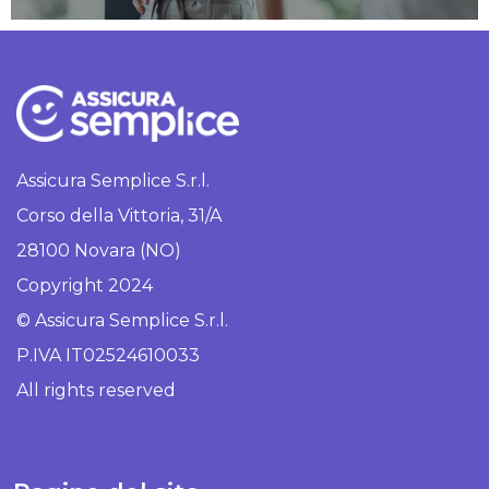
Assicura Semplice S.r.l.
Corso della Vittoria, 31/A
28100 Novara (NO)
Copyright 2024
© Assicura Semplice S.r.l.
P.IVA IT02524610033
All rights reserved