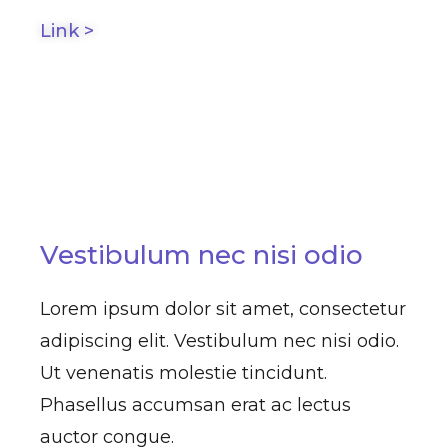
Link >
Vestibulum nec nisi odio
Lorem ipsum dolor sit amet, consectetur
adipiscing elit. Vestibulum nec nisi odio.
Ut venenatis molestie tincidunt.
Phasellus accumsan erat ac lectus
auctor congue.