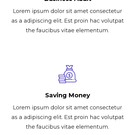
Lorem ipsum dolor sit amet consectetur
as a adipiscing elit. Est proin hac volutpat
the faucibus vitae elementum.
Saving Money
Lorem ipsum dolor sit amet consectetur
as a adipiscing elit. Est proin hac volutpat
the faucibus vitae elementum.