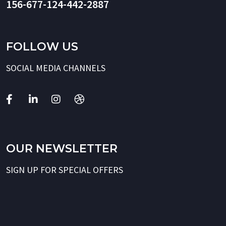
156-677-124-442-2887
FOLLOW US
SOCIAL MEDIA CHANNELS
OUR NEWSLETTER
SIGN UP FOR SPECIAL OFFERS