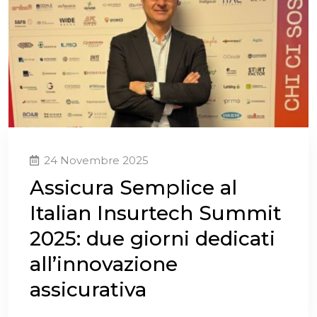
24 Novembre 2025
Assicura Semplice al
Italian Insurtech Summit
2025: due giorni dedicati
all’innovazione
assicurativa