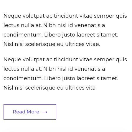
Neque volutpat ac tincidunt vitae semper quis
lectus nulla at. Nibh nisl id venenatis a
condimentum. Libero justo laoreet sitamet.
Nisl nisi scelerisque eu ultrices vitae.
Neque volutpat ac tincidunt vitae semper quis
lectus nulla at. Nibh nisl id venenatis a
condimentum. Libero justo laoreet sitamet.
Nisl nisi scelerisque eu ultrices vita
Read More