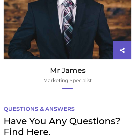
Mr James
Marketing Specialist
QUESTIONS & ANSWERS
Have You Any Questions?
Find Here.