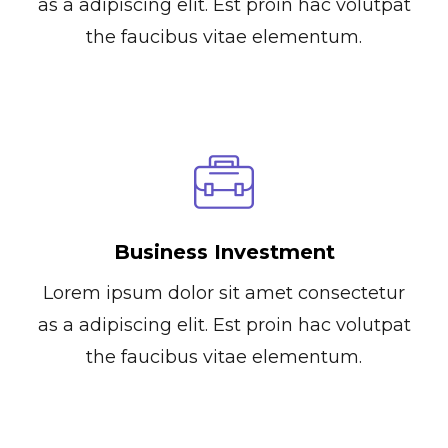
as a adipiscing elit. Est proin hac volutpat
the faucibus vitae elementum.
Business Investment
Lorem ipsum dolor sit amet consectetur
as a adipiscing elit. Est proin hac volutpat
the faucibus vitae elementum.