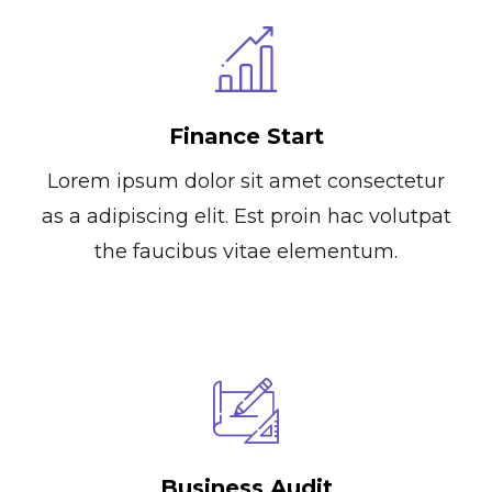
Finance Start
Lorem ipsum dolor sit amet consectetur
as a adipiscing elit. Est proin hac volutpat
the faucibus vitae elementum.
Business Audit