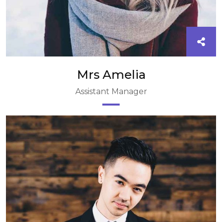
Mrs Amelia
Assistant Manager