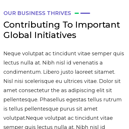
OUR BUSINESS THRIVES
Contributing To Important
Global Initiatives
Neque volutpat ac tincidunt vitae semper quis
lectus nulla at. Nibh nisl id venenatis a
condimentum. Libero justo laoreet sitamet.
Nisl nisi scelerisque eu ultrices vitae. Dolor sit
amet consectetur the as adipiscing elit sit
pellentesque. Phasellus egestas tellus rutrum
is tellus pellentesque purus sit amet
volutpat.Neque volutpat ac tincidunt vitae
semper quis lectus nulla at. Nibh nisl id