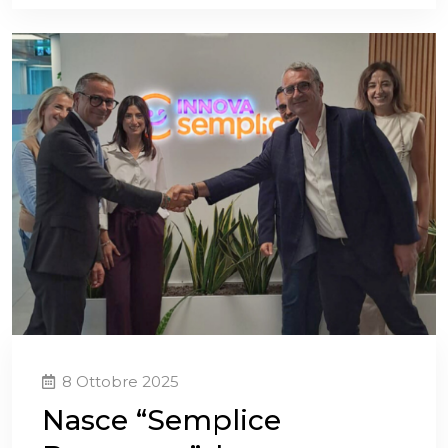
8 Ottobre 2025
Nasce “Semplice