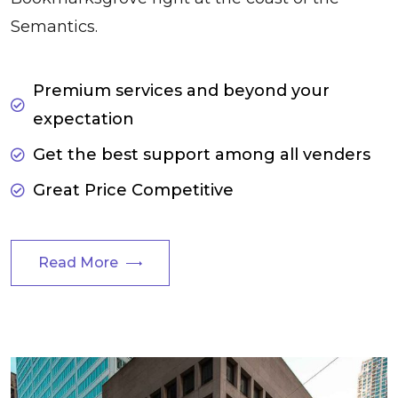
Semantics.
Premium services and beyond your
expectation
Get the best support among all venders
Great Price Competitive
Read More