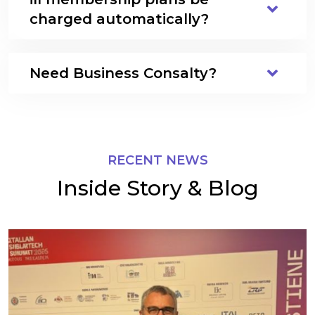
charged automatically?
Need Business Consalty?
RECENT NEWS
Inside Story & Blog