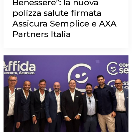
Benessere”: la nuova
polizza salute firmata
Assicura Semplice e AXA
Partners Italia