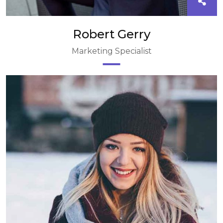
Robert Gerry
Marketing Specialist