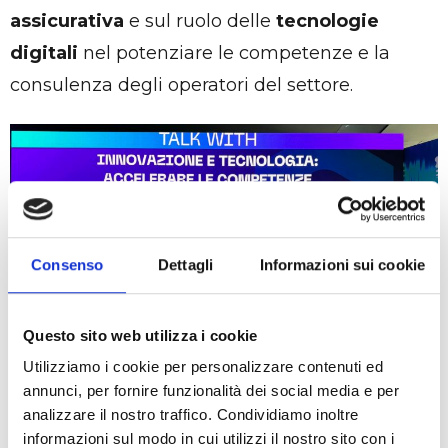
assicurativa
e sul ruolo delle
tecnologie
digitali
nel potenziare le competenze e la
consulenza degli operatori del settore.
Consenso
Dettagli
Informazioni sui cookie
Questo sito web utilizza i cookie
Utilizziamo i cookie per personalizzare contenuti ed
annunci, per fornire funzionalità dei social media e per
analizzare il nostro traffico. Condividiamo inoltre
informazioni sul modo in cui utilizzi il nostro sito con i