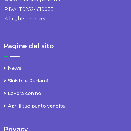
P.IVA IT02524610033
All rights reserved
Pagine del sito
News
Sinistri e Reclami
Lavora con noi
Apri il tuo punto vendita
Privacy