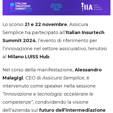
Lo scorso
21 e 22 novembre
, Assicura
Semplice ha partecipato all’
Italian Insurtech
Summit 2024
, l’evento di riferimento per
l’innovazione nel settore assicurativo, tenutosi
al
Milano LUISS Hub
.
Nel corso della manifestazione,
Alessandro
Malagigi
, CEO di
Assicura Semplice
, è
intervenuto come speaker nella sessione
“Innovazione e tecnologia: accelerare le
competenze”
, condividendo la visione
dell’azienda sul
futuro dell’intermediazione