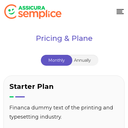
Pricing & Plane
Monthly
Annually
Starter Plan
Financa dummy text of the printing and
typesetting industry.