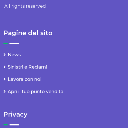
All rights reserved
Pagine del sito
News
Sinistri e Reclami
Lavora con noi
Apri il tuo punto vendita
Privacy