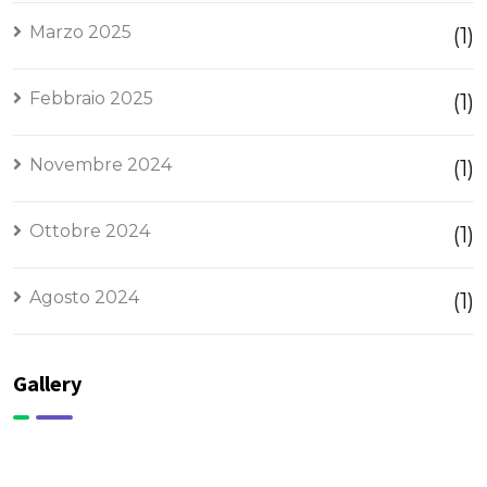
Marzo 2025
(1)
Febbraio 2025
(1)
Novembre 2024
(1)
Ottobre 2024
(1)
Agosto 2024
(1)
Gallery