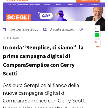
4 Settembre 2025
Uncategorized
1min read
In onda “Semplice, ci siamo”: la
prima campagna digital di
ComparaSemplice con Gerry
Scotti
Assicura Semplice al fianco della
nuova campagna digital di
ComparaSemplice con Gerry Scotti: