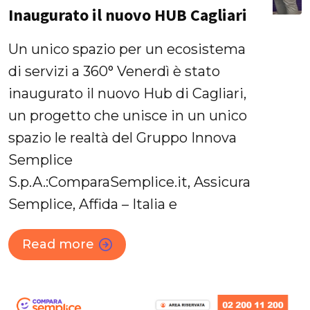
Inaugurato il nuovo HUB Cagliari
Un unico spazio per un ecosistema
di servizi a 360° Venerdì è stato
inaugurato il nuovo Hub di Cagliari,
un progetto che unisce in un unico
spazio le realtà del Gruppo Innova
Semplice
S.p.A.:ComparaSemplice.it, Assicura
Semplice, Affida – Italia e
Read more