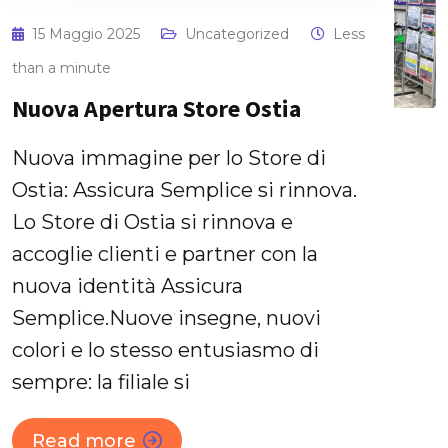
15 Maggio 2025
Uncategorized
Less
than a minute
Nuova Apertura Store Ostia
Nuova immagine per lo Store di
Ostia: Assicura Semplice si rinnova.
Lo Store di Ostia si rinnova e
accoglie clienti e partner con la
nuova identità Assicura
Semplice.Nuove insegne, nuovi
colori e lo stesso entusiasmo di
sempre: la filiale si
Read more