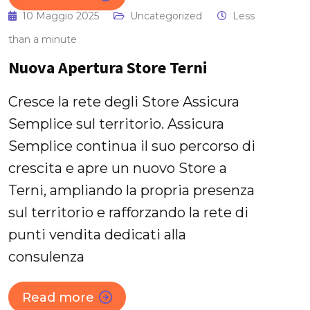
10 Maggio 2025
Uncategorized
Less
than a minute
Nuova Apertura Store Terni
Cresce la rete degli Store Assicura
Semplice sul territorio. Assicura
Semplice continua il suo percorso di
crescita e apre un nuovo Store a
Terni, ampliando la propria presenza
sul territorio e rafforzando la rete di
punti vendita dedicati alla
consulenza
Read more