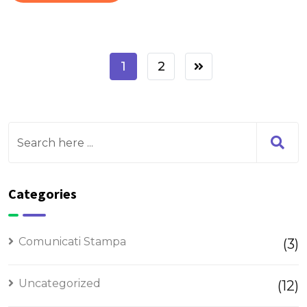
1
2
Categories
Comunicati Stampa
(3)
Uncategorized
(12)