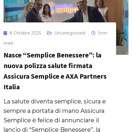
8 Ottobre 2025
Uncategorized
1min
read
Nasce “Semplice Benessere”: la
nuova polizza salute firmata
Assicura Semplice e AXA Partners
Italia
La salute diventa semplice, sicura e
sempre a portata di mano Assicura
Semplice è felice di annunciare il
lancio di “Semplice Benessere”, la