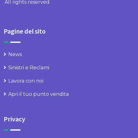
All rights reserved
Pagine del sito
News
Sinistri e Reclami
Lavora con noi
Apri il tuo punto vendita
Privacy