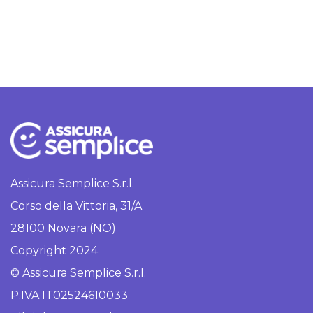
Assicura Semplice S.r.l.
Corso della Vittoria, 31/A
28100 Novara (NO)
Copyright 2024
© Assicura Semplice S.r.l.
P.IVA IT02524610033