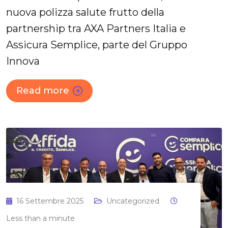
nuova polizza salute frutto della
partnership tra AXA Partners Italia e
Assicura Semplice, parte del Gruppo
Innova
Read more
16 Settembre 2025
Uncategorized
Less than a minute