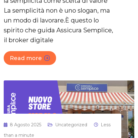
la semplicità come scelta di valore
La semplicità non è uno slogan, ma
un modo di lavorare.È questo lo
spirito che guida Assicura Semplice,
il broker digitale
Read more
8 Agosto 2025
Uncategorized
Less
than a minute