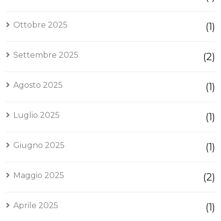
Ottobre 2025
(1)
Settembre 2025
(2)
Agosto 2025
(1)
Luglio 2025
(1)
Giugno 2025
(1)
Maggio 2025
(2)
Aprile 2025
(1)