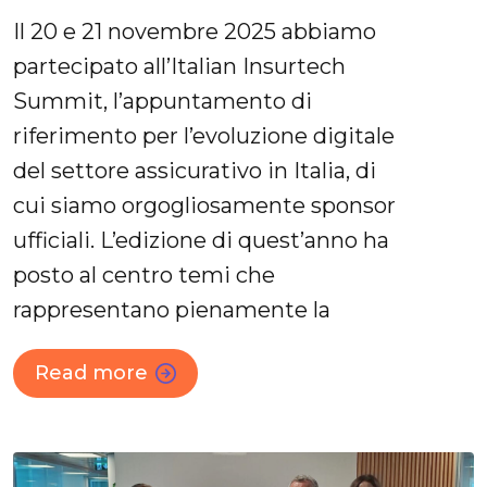
Il 20 e 21 novembre 2025 abbiamo
partecipato all’Italian Insurtech
Summit, l’appuntamento di
riferimento per l’evoluzione digitale
del settore assicurativo in Italia, di
cui siamo orgogliosamente sponsor
ufficiali. L’edizione di quest’anno ha
posto al centro temi che
rappresentano pienamente la
Read more