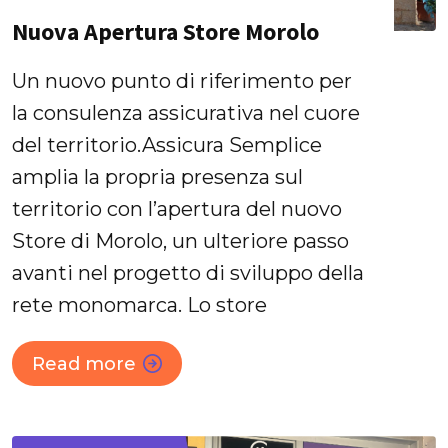
Nuova Apertura Store Morolo
Un nuovo punto di riferimento per
la consulenza assicurativa nel cuore
del territorio.Assicura Semplice
amplia la propria presenza sul
territorio con l’apertura del nuovo
Store di Morolo, un ulteriore passo
avanti nel progetto di sviluppo della
rete monomarca. Lo store
Read more