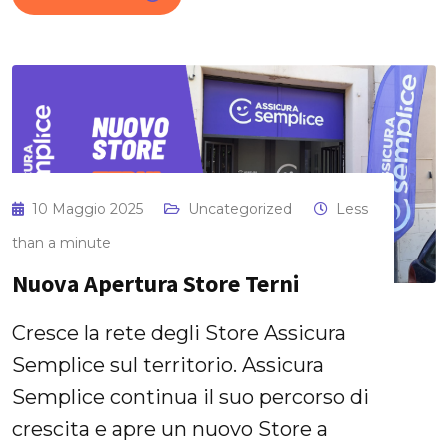
10 Maggio 2025
Uncategorized
Less
than a minute
Nuova Apertura Store Terni
Cresce la rete degli Store Assicura
Semplice sul territorio. Assicura
Semplice continua il suo percorso di
crescita e apre un nuovo Store a