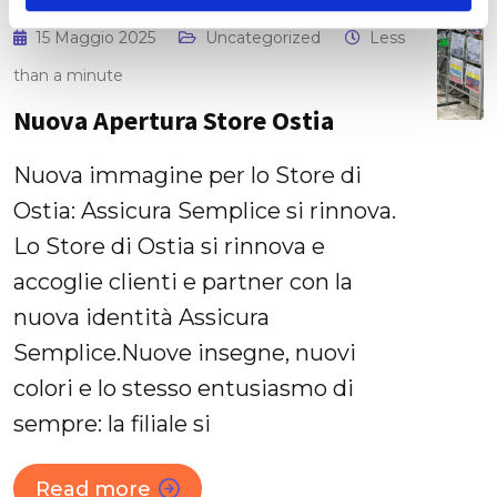
o
15 Maggio 2025
Uncategorized
Less
than a minute
Nuova Apertura Store Ostia
Nuova immagine per lo Store di
Ostia: Assicura Semplice si rinnova.
Lo Store di Ostia si rinnova e
accoglie clienti e partner con la
nuova identità Assicura
Semplice.Nuove insegne, nuovi
colori e lo stesso entusiasmo di
sempre: la filiale si
Read more