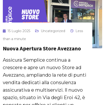
15 Luglio 2025
Uncategorized
Less
than a minute
Nuova Apertura Store Avezzano
Assicura Semplice continua a
crescere e apre un nuovo Store ad
Avezzano, ampliando la rete di punti
vendita dedicati alla consulenza
assicurativa e multiservizi. Il nuovo
spazio, situato in Via degli Eroi 42, è