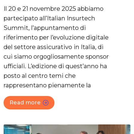
Il 20 e 21 novembre 2025 abbiamo
partecipato all’Italian Insurtech
Summit, l’appuntamento di
riferimento per l’evoluzione digitale
del settore assicurativo in Italia, di
cui siamo orgogliosamente sponsor
ufficiali. L’edizione di quest’anno ha
posto al centro temi che
rappresentano pienamente la
Read more