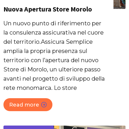
Nuova Apertura Store Morolo
Un nuovo punto di riferimento per
la consulenza assicurativa nel cuore
del territorio.Assicura Semplice
amplia la propria presenza sul
territorio con l’apertura del nuovo
Store di Morolo, un ulteriore passo
avanti nel progetto di sviluppo della
rete monomarca. Lo store
Read more