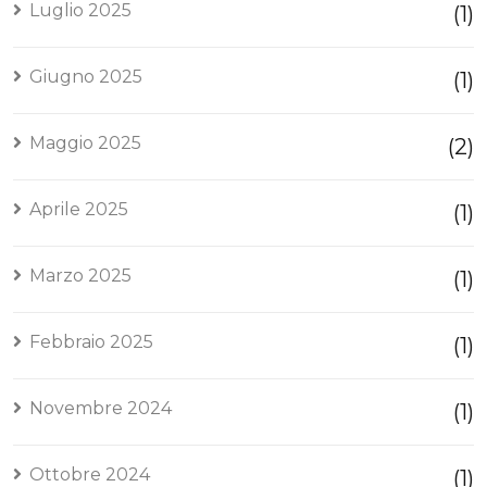
Luglio 2025
(1)
Giugno 2025
(1)
Maggio 2025
(2)
Aprile 2025
(1)
Marzo 2025
(1)
Febbraio 2025
(1)
Novembre 2024
(1)
Ottobre 2024
(1)