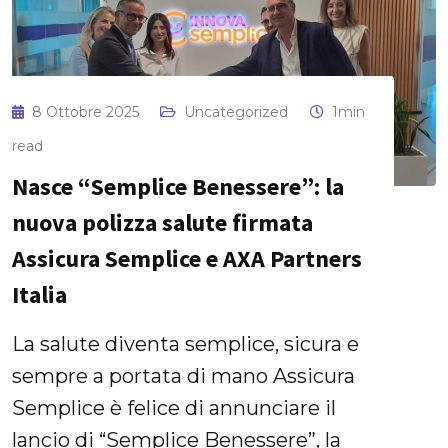
8 Ottobre 2025
Uncategorized
1min
read
Nasce “Semplice Benessere”: la
nuova polizza salute firmata
Assicura Semplice e AXA Partners
Italia
La salute diventa semplice, sicura e
sempre a portata di mano Assicura
Semplice è felice di annunciare il
lancio di “Semplice Benessere”, la