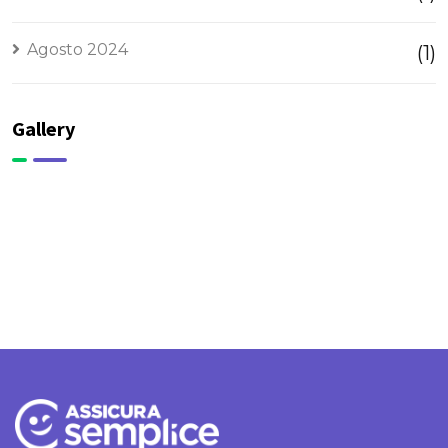
Agosto 2024
(1)
Gallery