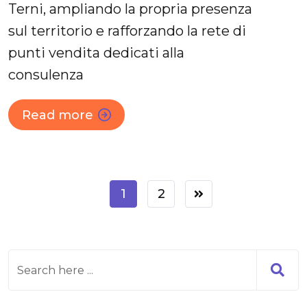
Terni, ampliando la propria presenza
sul territorio e rafforzando la rete di
punti vendita dedicati alla
consulenza
Read more
1
2