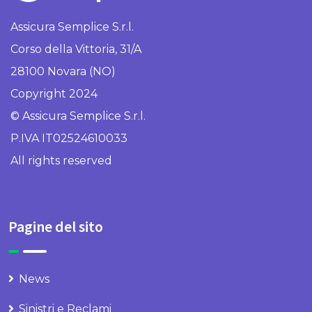
Assicura Semplice S.r.l.
Corso della Vittoria, 31/A
28100 Novara (NO)
Copyright 2024
© Assicura Semplice S.r.l.
P.IVA IT02524610033
All rights reserved
Pagine del sito
News
Sinistri e Reclami