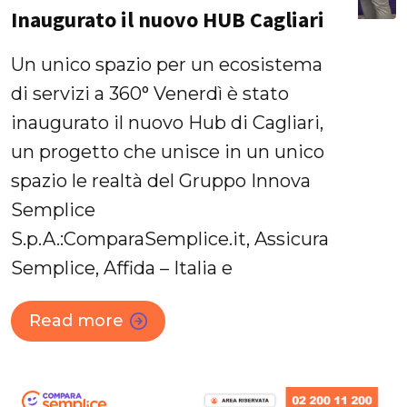
Inaugurato il nuovo HUB Cagliari
Un unico spazio per un ecosistema
di servizi a 360° Venerdì è stato
inaugurato il nuovo Hub di Cagliari,
un progetto che unisce in un unico
spazio le realtà del Gruppo Innova
Semplice
S.p.A.:ComparaSemplice.it, Assicura
Semplice, Affida – Italia e
Read more