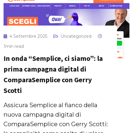
4 Settembre 2025
Uncategorized
1min read
In onda “Semplice, ci siamo”: la
prima campagna digital di
ComparaSemplice con Gerry
Scotti
Assicura Semplice al fianco della
nuova campagna digital di
ComparaSemplice con Gerry Scotti: