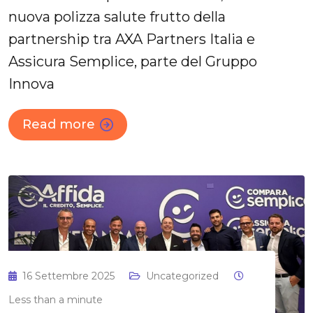
nuova polizza salute frutto della
partnership tra AXA Partners Italia e
Assicura Semplice, parte del Gruppo
Innova
Read more
16 Settembre 2025
Uncategorized
Less than a minute