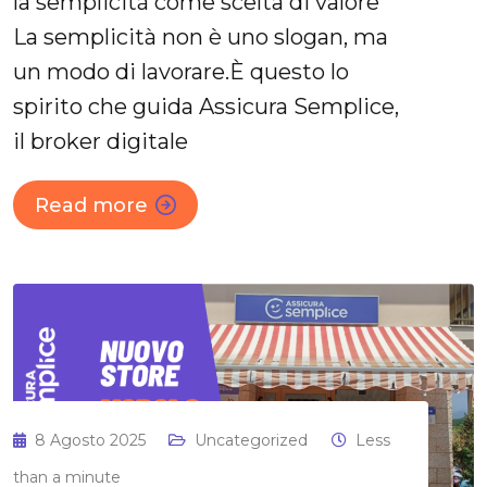
la semplicità come scelta di valore
La semplicità non è uno slogan, ma
un modo di lavorare.È questo lo
spirito che guida Assicura Semplice,
il broker digitale
Read more
8 Agosto 2025
Uncategorized
Less
than a minute